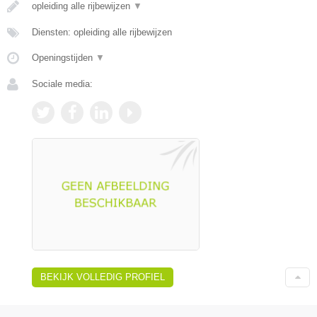
opleiding alle rijbewijzen
▼
Diensten: opleiding alle rijbewijzen
Openingstijden
▼
Sociale media:
BEKIJK VOLLEDIG PROFIEL