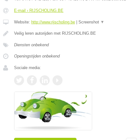
E-mail › RIJSCHOLING.BE
Website:
http://www.rijscholing.be
|
Screenshot
▼
Veilig leren autorijden met RIJSCHOLING.BE
Diensten onbekend
Openingstijden onbekend
Sociale media: