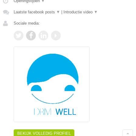
Openingstijden
▼
Laatste facebook posts
▼
|
Introductie video
▼
Sociale media:
BEKIJK VOLLEDIG PROFIEL