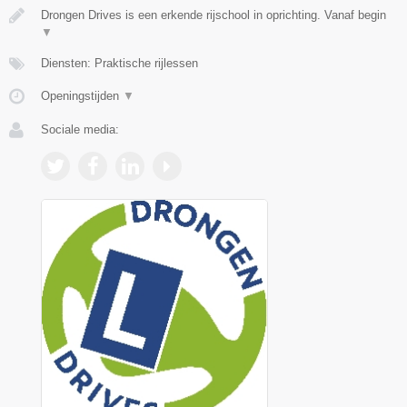
Drongen Drives is een erkende rijschool in oprichting. Vanaf begin
▼
Diensten: Praktische rijlessen
Openingstijden
▼
Sociale media: