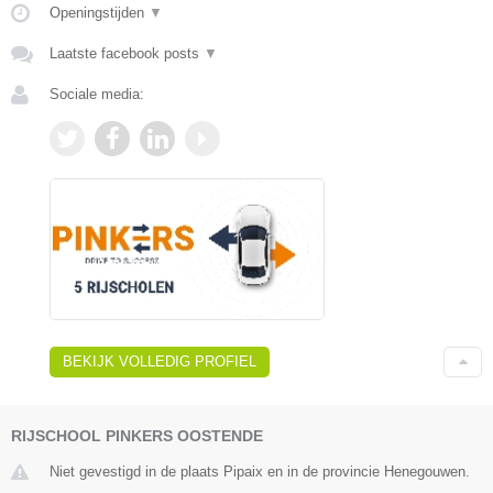
Openingstijden
▼
Laatste facebook posts
▼
Sociale media:
BEKIJK VOLLEDIG PROFIEL
RIJSCHOOL PINKERS OOSTENDE
Niet gevestigd in de plaats Pipaix en in de provincie Henegouwen.