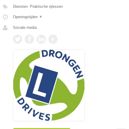
Diensten: Praktische rijlessen
Openingstijden
▼
Sociale media: