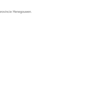
 provincie Henegouwen.