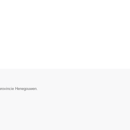
 provincie Henegouwen.