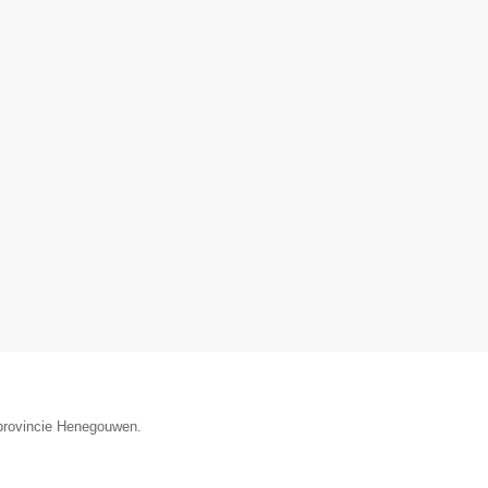
 provincie Henegouwen.