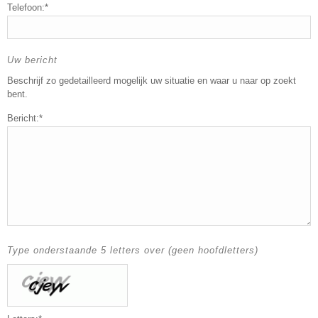
Telefoon:*
Uw bericht
Beschrijf zo gedetailleerd mogelijk uw situatie en waar u naar op zoekt
bent.
Bericht:*
Type onderstaande 5 letters over (geen hoofdletters)