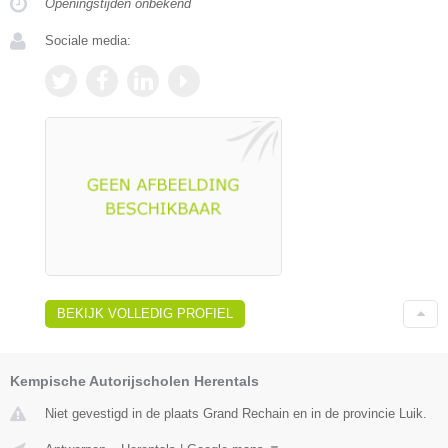
Openingstijden onbekend
Sociale media:
BEKIJK VOLLEDIG PROFIEL
Kempische Autorijscholen Herentals
Niet gevestigd in de plaats Grand Rechain en in de provincie Luik.