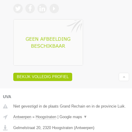
BEKIJK VOLLEDIG PROFIEL
UVA
Niet gevestigd in de plaats Grand Rechain en in de provincie Luik.
Antwerpen
»
Hoogstraten
|
Google maps
▼
Gelmelstraat 20
,
2320
Hoogstraten
(
Antwerpen
)