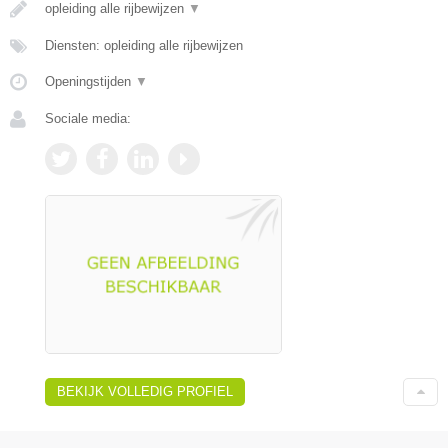
opleiding alle rijbewijzen
▼
Diensten: opleiding alle rijbewijzen
Openingstijden
▼
Sociale media:
BEKIJK VOLLEDIG PROFIEL