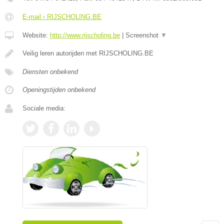
E-mail › RIJSCHOLING.BE
Website:
http://www.rijscholing.be
|
Screenshot
▼
Veilig leren autorijden met RIJSCHOLING.BE
Diensten onbekend
Openingstijden onbekend
Sociale media: