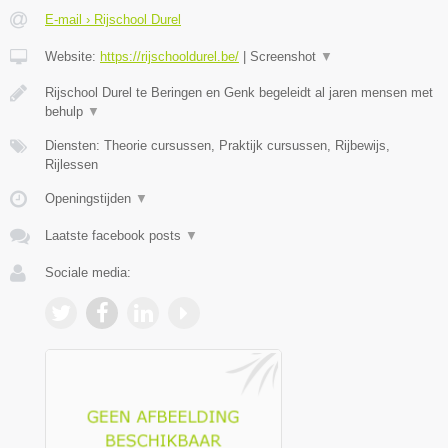
E-mail › Rijschool Durel
Website:
https://rijschooldurel.be/
|
Screenshot
▼
Rijschool Durel te Beringen en Genk begeleidt al jaren mensen met
behulp
▼
Diensten: Theorie cursussen, Praktijk cursussen, Rijbewijs,
Rijlessen
Openingstijden
▼
Laatste facebook posts
▼
Sociale media: