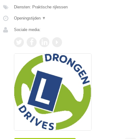
Diensten: Praktische rijlessen
Openingstijden
▼
Sociale media: