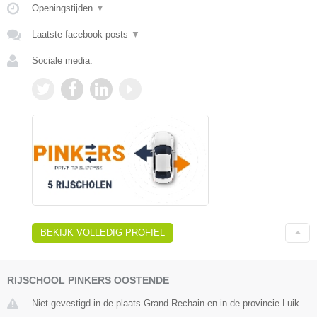
Openingstijden
▼
Laatste facebook posts
▼
Sociale media:
BEKIJK VOLLEDIG PROFIEL
RIJSCHOOL PINKERS OOSTENDE
Niet gevestigd in de plaats Grand Rechain en in de provincie Luik.