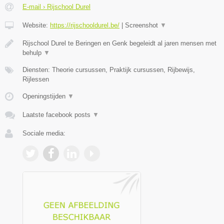
E-mail › Rijschool Durel
Website:
https://rijschooldurel.be/
|
Screenshot
▼
Rijschool Durel te Beringen en Genk begeleidt al jaren mensen met
behulp
▼
Diensten: Theorie cursussen, Praktijk cursussen, Rijbewijs,
Rijlessen
Openingstijden
▼
Laatste facebook posts
▼
Sociale media: