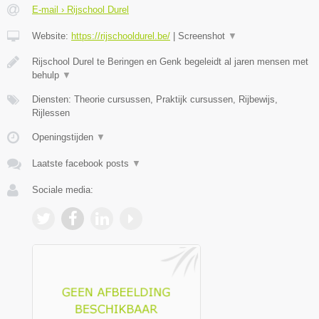
E-mail › Rijschool Durel
Website:
https://rijschooldurel.be/
|
Screenshot
▼
Rijschool Durel te Beringen en Genk begeleidt al jaren mensen met
behulp
▼
Diensten: Theorie cursussen, Praktijk cursussen, Rijbewijs,
Rijlessen
Openingstijden
▼
Laatste facebook posts
▼
Sociale media: