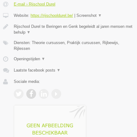
E-mail › Rijschool Durel
Website:
https://rijschooldurel.be/
|
Screenshot
▼
Rijschool Durel te Beringen en Genk begeleidt al jaren mensen met
behulp
▼
Diensten: Theorie cursussen, Praktijk cursussen, Rijbewijs,
Rijlessen
Openingstijden
▼
Laatste facebook posts
▼
Sociale media: