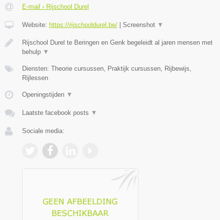
E-mail › Rijschool Durel
Website:
https://rijschooldurel.be/
|
Screenshot
▼
Rijschool Durel te Beringen en Genk begeleidt al jaren mensen met
behulp
▼
Diensten: Theorie cursussen, Praktijk cursussen, Rijbewijs,
Rijlessen
Openingstijden
▼
Laatste facebook posts
▼
Sociale media: