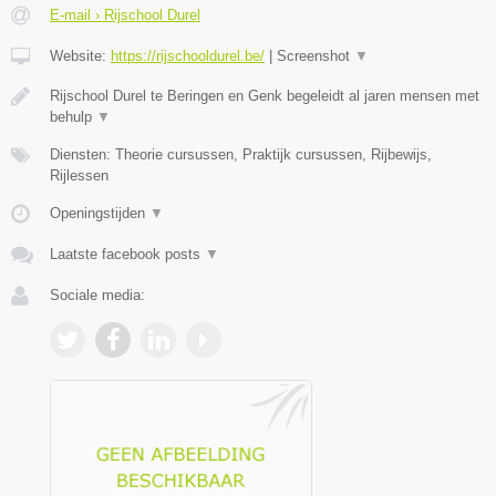
E-mail › Rijschool Durel
Website:
https://rijschooldurel.be/
|
Screenshot
▼
Rijschool Durel te Beringen en Genk begeleidt al jaren mensen met
behulp
▼
Diensten: Theorie cursussen, Praktijk cursussen, Rijbewijs,
Rijlessen
Openingstijden
▼
Laatste facebook posts
▼
Sociale media: