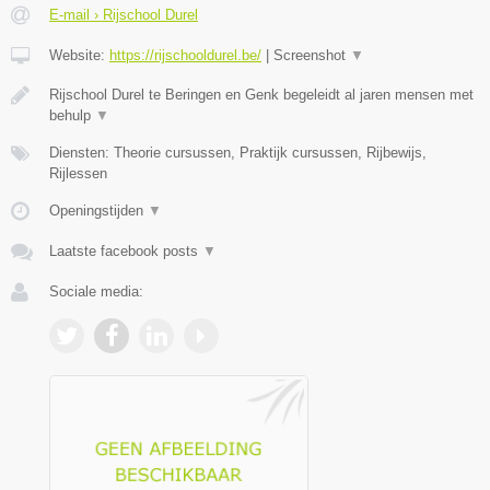
E-mail › Rijschool Durel
Website:
https://rijschooldurel.be/
|
Screenshot
▼
Rijschool Durel te Beringen en Genk begeleidt al jaren mensen met
behulp
▼
Diensten: Theorie cursussen, Praktijk cursussen, Rijbewijs,
Rijlessen
Openingstijden
▼
Laatste facebook posts
▼
Sociale media: