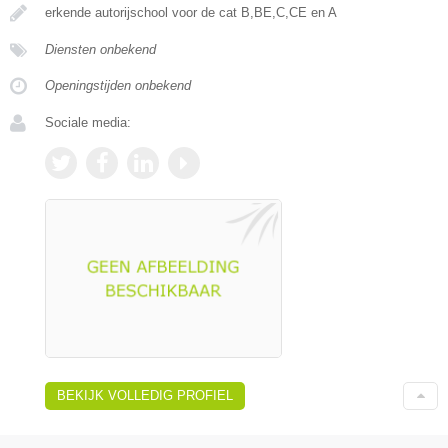
erkende autorijschool voor de cat B,BE,C,CE en A
Diensten onbekend
Openingstijden onbekend
Sociale media:
BEKIJK VOLLEDIG PROFIEL