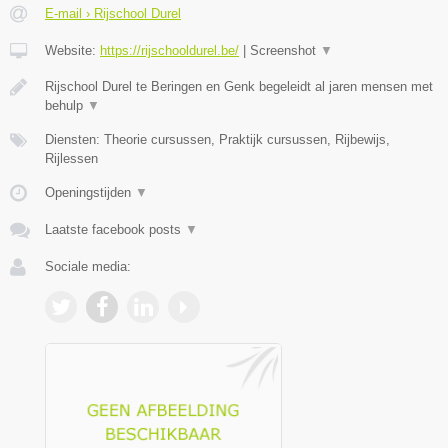
E-mail › Rijschool Durel
Website:
https://rijschooldurel.be/
|
Screenshot
▼
Rijschool Durel te Beringen en Genk begeleidt al jaren mensen met
behulp
▼
Diensten: Theorie cursussen, Praktijk cursussen, Rijbewijs,
Rijlessen
Openingstijden
▼
Laatste facebook posts
▼
Sociale media: