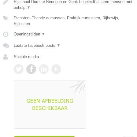
Rijschool Durel te Beringen en Genk begeleidt al jaren mensen met
behulp
▼
Diensten: Theorie cursussen, Praktijk cursussen, Rijbewijs,
Rijlessen
Openingstijden
▼
Laatste facebook posts
▼
Sociale media: