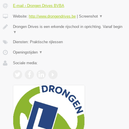
E-mail › Drongen Drives BVBA
Website:
http://www.drongendrives.be
|
Screenshot
▼
Drongen Drives is een erkende rijschool in oprichting. Vanaf begin
▼
Diensten: Praktische rijlessen
Openingstijden
▼
Sociale media: