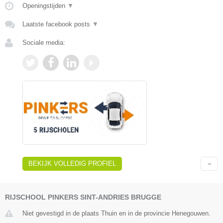
Openingstijden
▼
Laatste facebook posts
▼
Sociale media:
BEKIJK VOLLEDIG PROFIEL
RIJSCHOOL PINKERS SINT-ANDRIES BRUGGE
Niet gevestigd in de plaats Thuin en in de provincie Henegouwen.