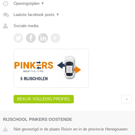
Openingstijden
▼
Laatste facebook posts
▼
Sociale media:
BEKIJK VOLLEDIG PROFIEL
RIJSCHOOL PINKERS OOSTENDE
Niet gevestigd in de plaats Roisin en in de provincie Henegouwen.