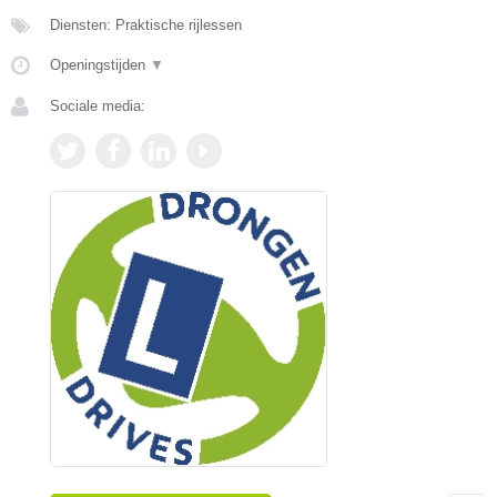
Diensten: Praktische rijlessen
Openingstijden
▼
Sociale media: