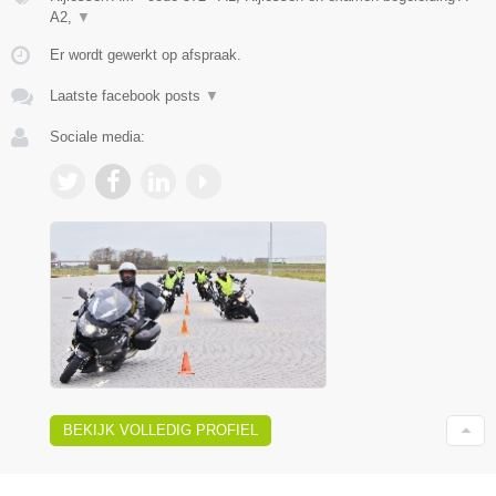
A2,
▼
Er wordt gewerkt op afspraak.
Laatste facebook posts
▼
Sociale media:
BEKIJK VOLLEDIG PROFIEL