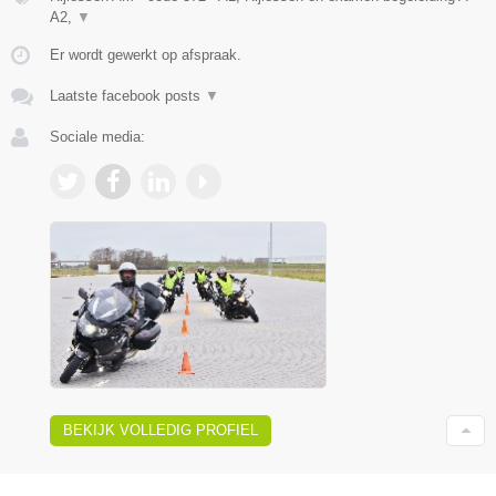
A2,
▼
Er wordt gewerkt op afspraak.
Laatste facebook posts
▼
Sociale media:
BEKIJK VOLLEDIG PROFIEL