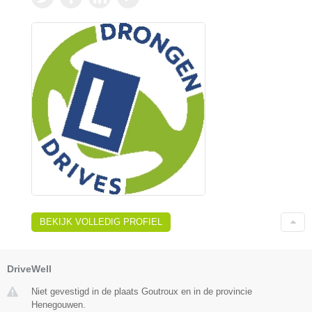
BEKIJK VOLLEDIG PROFIEL
DriveWell
Niet gevestigd in de plaats Goutroux en in de provincie
Henegouwen.