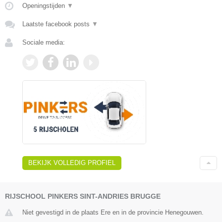
Openingstijden
▼
Laatste facebook posts
▼
Sociale media:
BEKIJK VOLLEDIG PROFIEL
RIJSCHOOL PINKERS SINT-ANDRIES BRUGGE
Niet gevestigd in de plaats Ere en in de provincie Henegouwen.