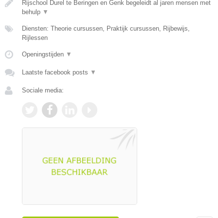
Rijschool Durel te Beringen en Genk begeleidt al jaren mensen met
behulp
▼
Diensten: Theorie cursussen, Praktijk cursussen, Rijbewijs,
Rijlessen
Openingstijden
▼
Laatste facebook posts
▼
Sociale media: