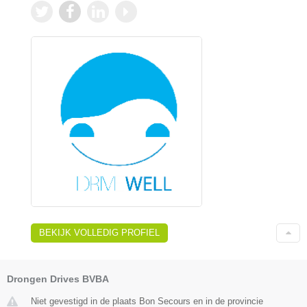
BEKIJK VOLLEDIG PROFIEL
Drongen Drives BVBA
Niet gevestigd in de plaats Bon Secours en in de provincie