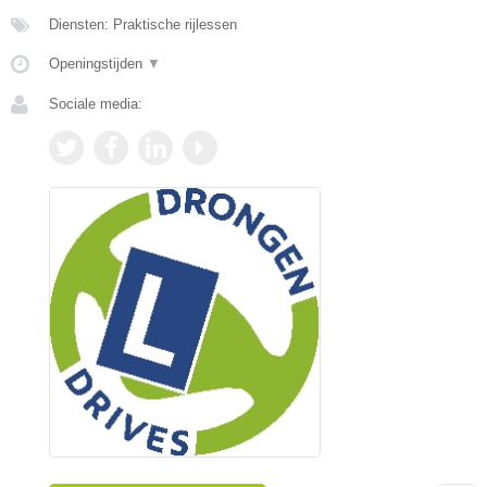
Diensten: Praktische rijlessen
Openingstijden
▼
Sociale media: