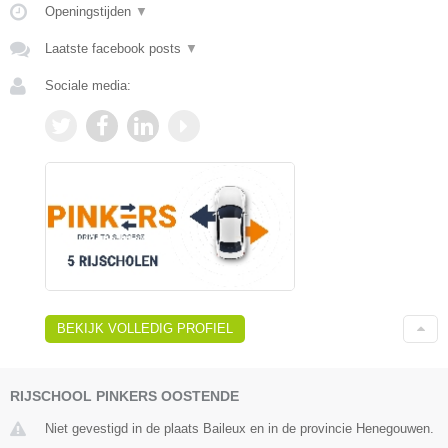
Openingstijden
▼
Laatste facebook posts
▼
Sociale media:
BEKIJK VOLLEDIG PROFIEL
RIJSCHOOL PINKERS OOSTENDE
Niet gevestigd in de plaats Baileux en in de provincie Henegouwen.