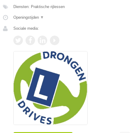
Diensten: Praktische rijlessen
Openingstijden
▼
Sociale media: