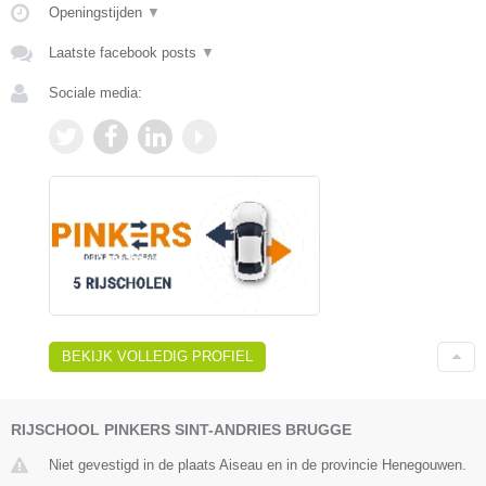
Openingstijden
▼
Laatste facebook posts
▼
Sociale media:
BEKIJK VOLLEDIG PROFIEL
RIJSCHOOL PINKERS SINT-ANDRIES BRUGGE
Niet gevestigd in de plaats Aiseau en in de provincie Henegouwen.