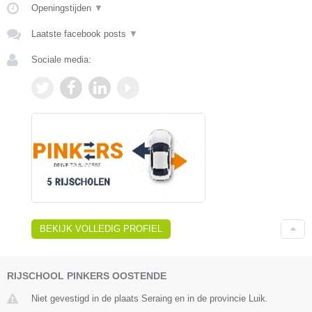
Openingstijden
▼
Laatste facebook posts
▼
Sociale media:
BEKIJK VOLLEDIG PROFIEL
RIJSCHOOL PINKERS OOSTENDE
Niet gevestigd in de plaats Seraing en in de provincie Luik.