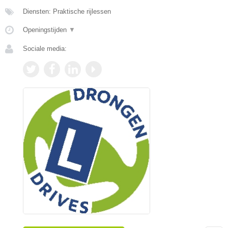
Diensten: Praktische rijlessen
Openingstijden
▼
Sociale media: