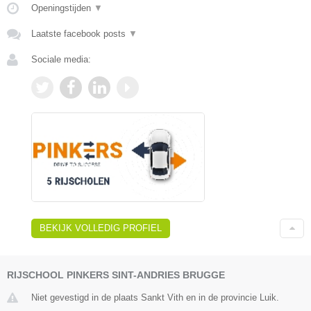
Openingstijden
▼
Laatste facebook posts
▼
Sociale media:
BEKIJK VOLLEDIG PROFIEL
RIJSCHOOL PINKERS SINT-ANDRIES BRUGGE
Niet gevestigd in de plaats Sankt Vith en in de provincie Luik.