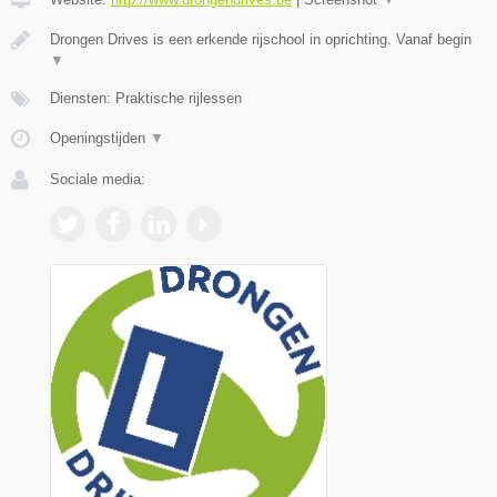
Drongen Drives is een erkende rijschool in oprichting. Vanaf begin
▼
Diensten: Praktische rijlessen
Openingstijden
▼
Sociale media: