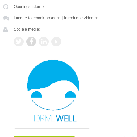
Openingstijden
▼
Laatste facebook posts
▼
|
Introductie video
▼
Sociale media: