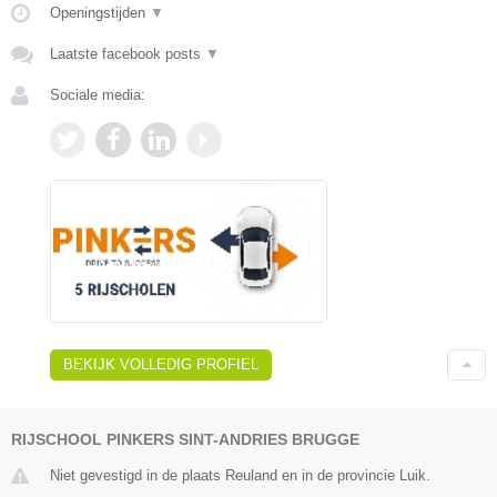
Openingstijden
▼
Laatste facebook posts
▼
Sociale media:
BEKIJK VOLLEDIG PROFIEL
RIJSCHOOL PINKERS SINT-ANDRIES BRUGGE
Niet gevestigd in de plaats Reuland en in de provincie Luik.