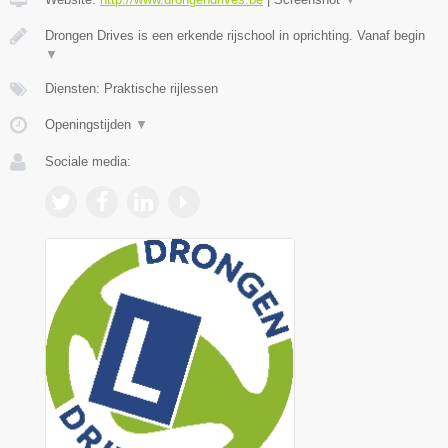
Drongen Drives is een erkende rijschool in oprichting. Vanaf begin
▼
Diensten: Praktische rijlessen
Openingstijden
▼
Sociale media: