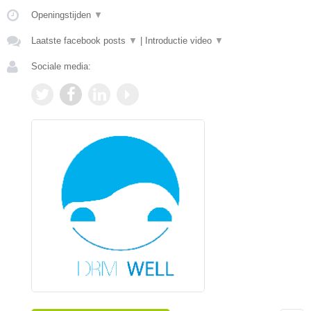
Openingstijden
▼
Laatste facebook posts
▼
|
Introductie video
▼
Sociale media: