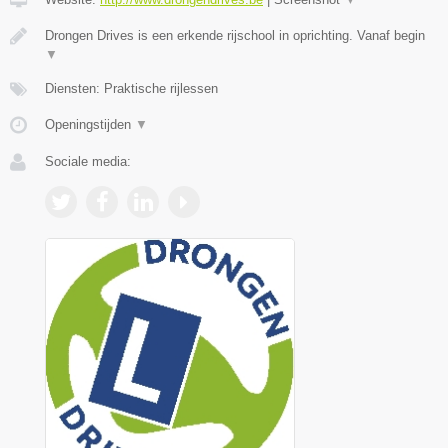
Drongen Drives is een erkende rijschool in oprichting. Vanaf begin
▼
Diensten: Praktische rijlessen
Openingstijden
▼
Sociale media: