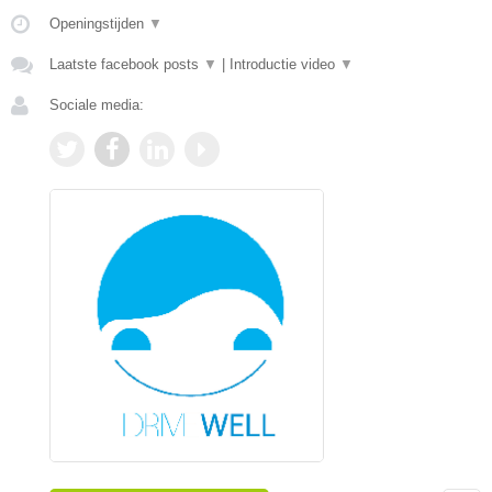
Openingstijden
▼
Laatste facebook posts
▼
|
Introductie video
▼
Sociale media: