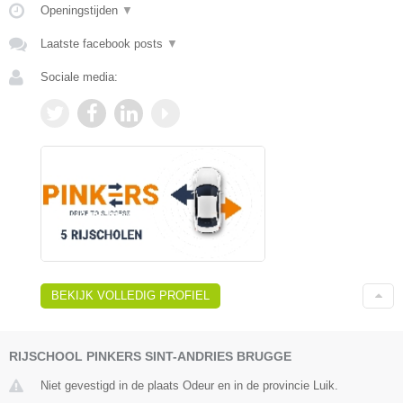
Openingstijden
▼
Laatste facebook posts
▼
Sociale media:
BEKIJK VOLLEDIG PROFIEL
RIJSCHOOL PINKERS SINT-ANDRIES BRUGGE
Niet gevestigd in de plaats Odeur en in de provincie Luik.