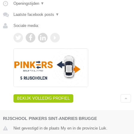
Openingstijden
▼
Laatste facebook posts
▼
Sociale media:
BEKIJK VOLLEDIG PROFIEL
RIJSCHOOL PINKERS SINT-ANDRIES BRUGGE
Niet gevestigd in de plaats My en in de provincie Luik.