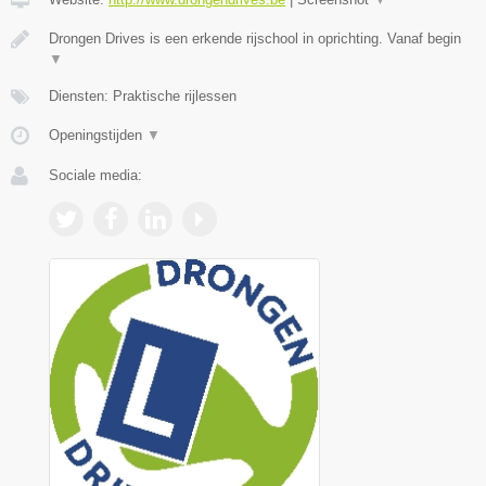
Drongen Drives is een erkende rijschool in oprichting. Vanaf begin
▼
Diensten: Praktische rijlessen
Openingstijden
▼
Sociale media: