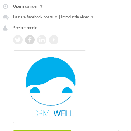
Openingstijden
▼
Laatste facebook posts
▼
|
Introductie video
▼
Sociale media: