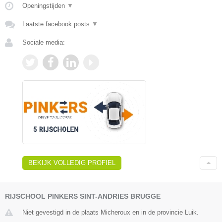
Openingstijden
▼
Laatste facebook posts
▼
Sociale media:
BEKIJK VOLLEDIG PROFIEL
RIJSCHOOL PINKERS SINT-ANDRIES BRUGGE
Niet gevestigd in de plaats Micheroux en in de provincie Luik.