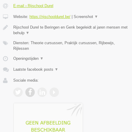
E-mail › Rijschool Durel
Website:
https://rijschooldurel.be/
|
Screenshot
▼
Rijschool Durel te Beringen en Genk begeleidt al jaren mensen met
behulp
▼
Diensten: Theorie cursussen, Praktijk cursussen, Rijbewijs,
Rijlessen
Openingstijden
▼
Laatste facebook posts
▼
Sociale media: