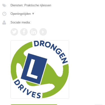
Diensten: Praktische rijlessen
Openingstijden
▼
Sociale media: