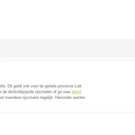
lle
. Dit geldt ook voor de gehele provincie Luik
de dichtstbijzijnde rijscholen of ga naar
direct
t meerdere rijscholen tegelijk. Hieronder worden