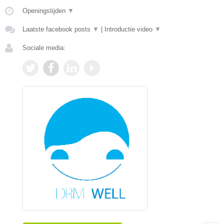
Openingstijden
▼
Laatste facebook posts
▼
|
Introductie video
▼
Sociale media: