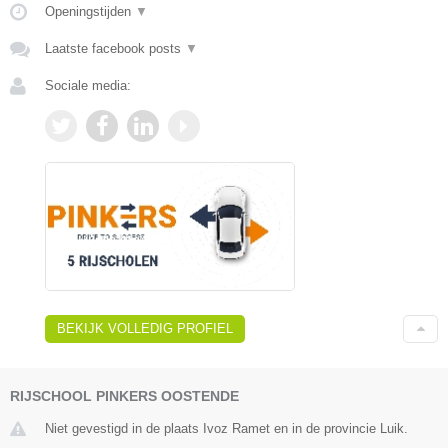
Openingstijden
▼
Laatste facebook posts
▼
Sociale media:
BEKIJK VOLLEDIG PROFIEL
RIJSCHOOL PINKERS OOSTENDE
Niet gevestigd in de plaats Ivoz Ramet en in de provincie Luik.