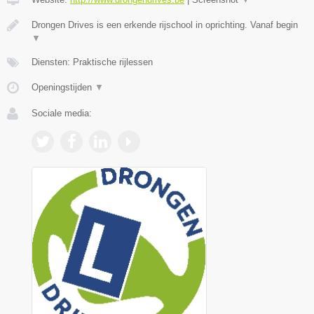
Drongen Drives is een erkende rijschool in oprichting. Vanaf begin
▼
Diensten: Praktische rijlessen
Openingstijden
▼
Sociale media: