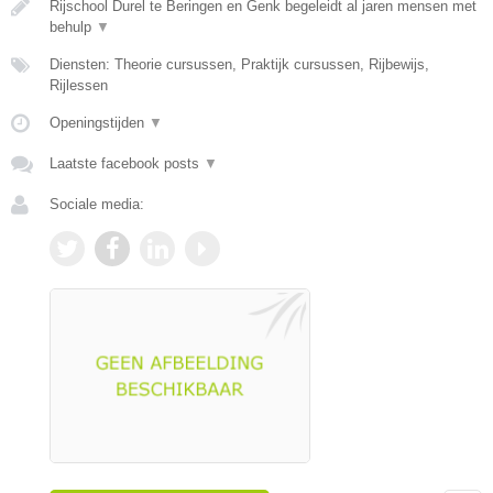
Rijschool Durel te Beringen en Genk begeleidt al jaren mensen met
behulp
▼
Diensten: Theorie cursussen, Praktijk cursussen, Rijbewijs,
Rijlessen
Openingstijden
▼
Laatste facebook posts
▼
Sociale media: