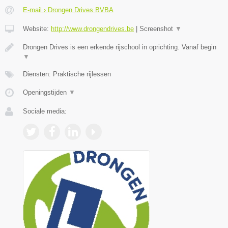
E-mail › Drongen Drives BVBA
Website:
http://www.drongendrives.be
|
Screenshot
▼
Drongen Drives is een erkende rijschool in oprichting. Vanaf begin
▼
Diensten: Praktische rijlessen
Openingstijden
▼
Sociale media: