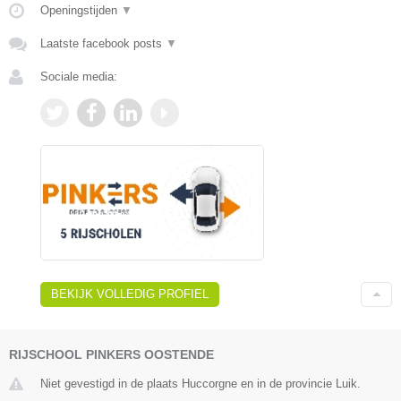
Openingstijden
▼
Laatste facebook posts
▼
Sociale media:
BEKIJK VOLLEDIG PROFIEL
RIJSCHOOL PINKERS OOSTENDE
Niet gevestigd in de plaats Huccorgne en in de provincie Luik.