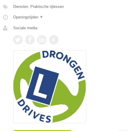
Diensten: Praktische rijlessen
Openingstijden
▼
Sociale media: