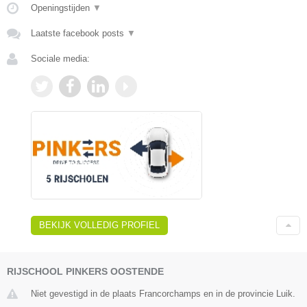
Openingstijden
▼
Laatste facebook posts
▼
Sociale media:
BEKIJK VOLLEDIG PROFIEL
RIJSCHOOL PINKERS OOSTENDE
Niet gevestigd in de plaats Francorchamps en in de provincie Luik.