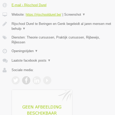
E-mail › Rijschool Durel
Website:
https://rijschooldurel.be/
|
Screenshot
▼
Rijschool Durel te Beringen en Genk begeleidt al jaren mensen met
behulp
▼
Diensten: Theorie cursussen, Praktijk cursussen, Rijbewijs,
Rijlessen
Openingstijden
▼
Laatste facebook posts
▼
Sociale media: