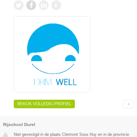
BEKIJK VOLLEDIG PROFIEL
Rijschool Durel
Niet gevestigd in de plaats Clermont Sous Huy en in de provincie