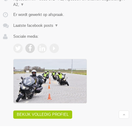
A2,
▼
Er wordt gewerkt op afspraak.
Laatste facebook posts
▼
Sociale media:
BEKIJK VOLLEDIG PROFIEL