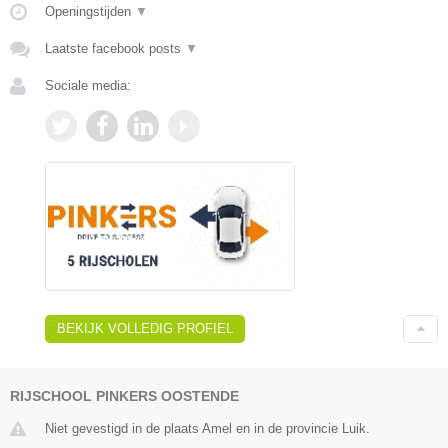
Openingstijden
▼
Laatste facebook posts
▼
Sociale media:
BEKIJK VOLLEDIG PROFIEL
RIJSCHOOL PINKERS OOSTENDE
Niet gevestigd in de plaats Amel en in de provincie Luik.