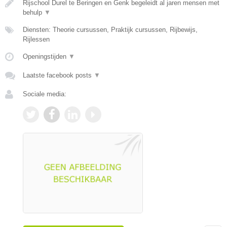
Rijschool Durel te Beringen en Genk begeleidt al jaren mensen met
behulp
▼
Diensten: Theorie cursussen, Praktijk cursussen, Rijbewijs,
Rijlessen
Openingstijden
▼
Laatste facebook posts
▼
Sociale media: