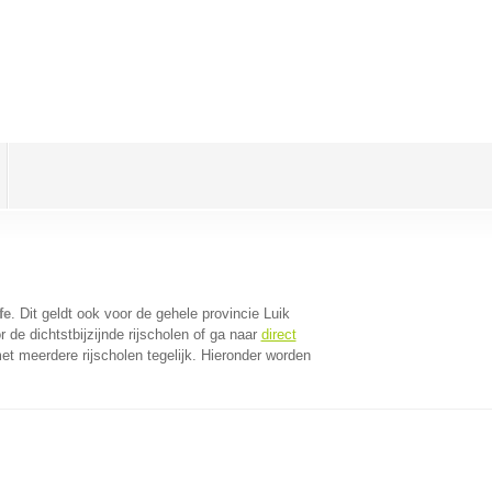
fe
. Dit geldt ook voor de gehele provincie Luik
de dichtstbijzijnde rijscholen of ga naar
direct
t meerdere rijscholen tegelijk. Hieronder worden