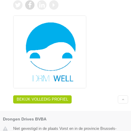
BEKIJK VOLLEDIG PROFIEL
Drongen Drives BVBA
Niet gevestigd in de plaats Vorst en in de provincie Brussels-