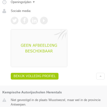
Openingstijden
▼
Sociale media:
BEKIJK VOLLEDIG PROFIEL
Kempische Autorijscholen Herentals
Niet gevestigd in de plaats Wuustwezel, maar wel in de provincie
Antwerpen.