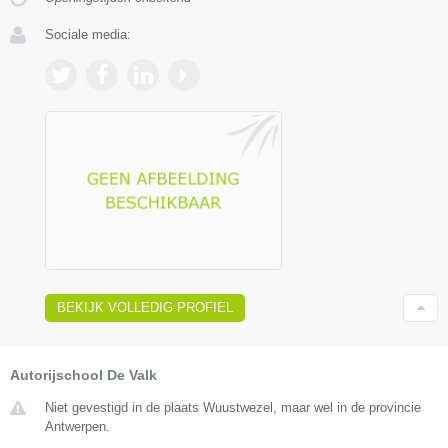
Sociale media:
BEKIJK VOLLEDIG PROFIEL
Autorijschool De Valk
Niet gevestigd in de plaats Wuustwezel, maar wel in de provincie
Antwerpen.