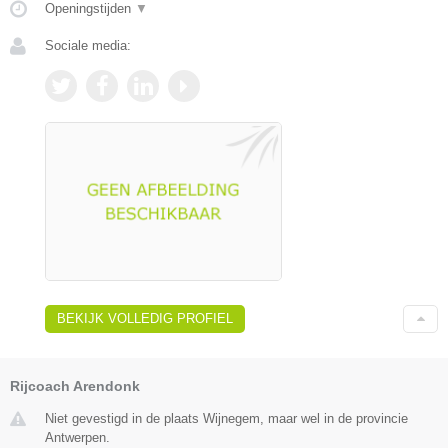
Openingstijden
▼
Sociale media:
BEKIJK VOLLEDIG PROFIEL
Rijcoach Arendonk
Niet gevestigd in de plaats Wijnegem, maar wel in de provincie
Antwerpen.