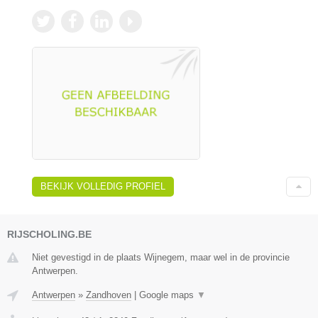
BEKIJK VOLLEDIG PROFIEL
RIJSCHOLING.BE
Niet gevestigd in de plaats Wijnegem, maar wel in de provincie
Antwerpen.
Antwerpen
»
Zandhoven
|
Google maps
▼