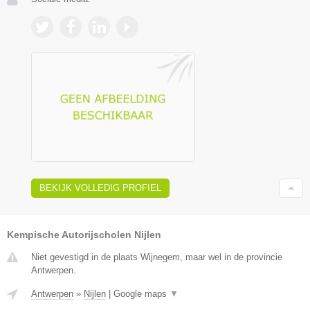
BEKIJK VOLLEDIG PROFIEL
Kempische Autorijscholen Nijlen
Niet gevestigd in de plaats Wijnegem, maar wel in de provincie
Antwerpen.
Antwerpen
»
Nijlen
|
Google maps
▼