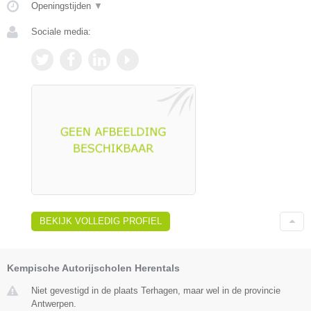
Openingstijden
▼
Sociale media:
BEKIJK VOLLEDIG PROFIEL
Kempische Autorijscholen Herentals
Niet gevestigd in de plaats Terhagen, maar wel in de provincie
Antwerpen.