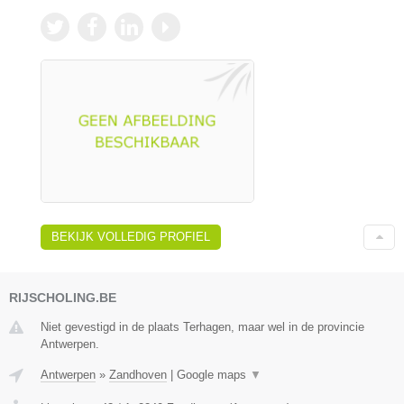
BEKIJK VOLLEDIG PROFIEL
RIJSCHOLING.BE
Niet gevestigd in de plaats Terhagen, maar wel in de provincie
Antwerpen.
Antwerpen
»
Zandhoven
|
Google maps
▼