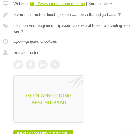
Website:
http://www.rijcoach-arendonk.be
|
Screenshot
▼
ervaren instructeur biedt rijlessen aan op zelfstandige basis
▼
rijlessen voor beginners, rijlessen voor wie al bezig, bijscholing voor
wie
▼
Openingstijden onbekend
Sociale media:
BEKIJK VOLLEDIG PROFIEL