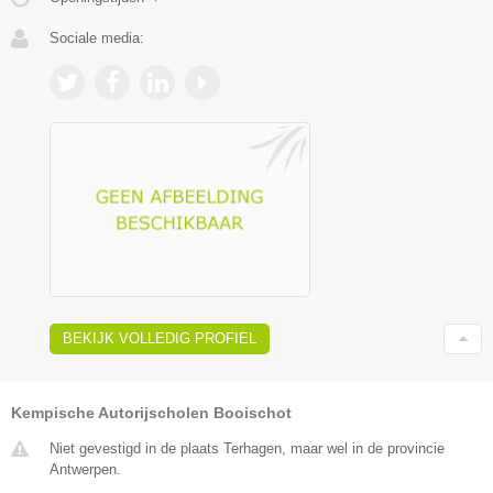
Sociale media:
BEKIJK VOLLEDIG PROFIEL
Kempische Autorijscholen Booischot
Niet gevestigd in de plaats Terhagen, maar wel in de provincie
Antwerpen.