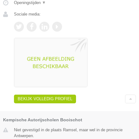
Openingstijden
▼
Sociale media:
BEKIJK VOLLEDIG PROFIEL
Kempische Autorijscholen Booischot
Niet gevestigd in de plaats Ramsel, maar wel in de provincie
Antwerpen.