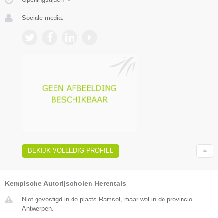
Sociale media:
BEKIJK VOLLEDIG PROFIEL
Kempische Autorijscholen Herentals
Niet gevestigd in de plaats Ramsel, maar wel in de provincie
Antwerpen.