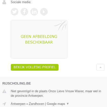
Sociale media:
BEKIJK VOLLEDIG PROFIEL
RIJSCHOLING.BE
Niet gevestigd in de plaats Onze Lieve Vrouw Waver, maar wel in
de provincie Antwerpen.
Antwerpen
»
Zandhoven
|
Google maps
▼