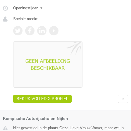
Openingstijden
▼
Sociale media:
BEKIJK VOLLEDIG PROFIEL
Kempische Autorijscholen Nijlen
Niet gevestigd in de plaats Onze Lieve Vrouw Waver, maar wel in