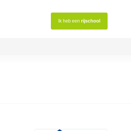
Ik heb een
rijschool