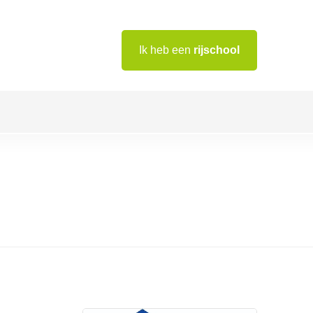
Ik heb een
rijschool